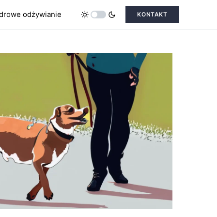
drowe odżywianie
KONTAKT