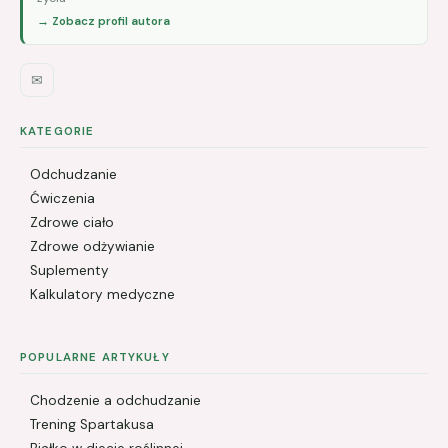
→ Zobacz profil autora
✉
KATEGORIE
Odchudzanie
Ćwiczenia
Zdrowe ciało
Zdrowe odżywianie
Suplementy
Kalkulatory medyczne
POPULARNE ARTYKUŁY
Chodzenie a odchudzanie
Trening Spartakusa