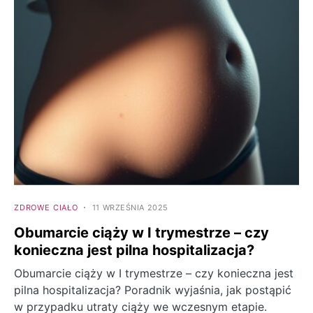
ZDROWE CIAŁO
11 WRZEŚNIA 2025
Obumarcie ciąży w I trymestrze – czy
konieczna jest pilna hospitalizacja?
Obumarcie ciąży w I trymestrze – czy konieczna jest
pilna hospitalizacja? Poradnik wyjaśnia, jak postąpić
w przypadku utraty ciąży we wczesnym etapie.