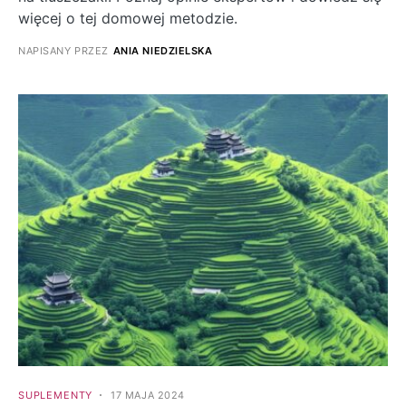
więcej o tej domowej metodzie.
NAPISANY PRZEZ
ANIA NIEDZIELSKA
SUPLEMENTY
17 MAJA 2024