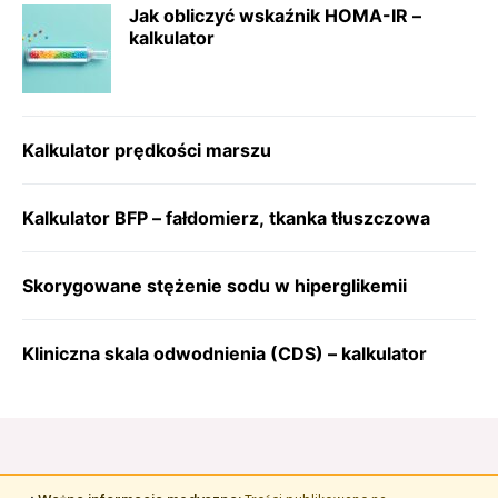
Jak obliczyć wskaźnik HOMA-IR –
kalkulator
Kalkulator prędkości marszu
Kalkulator BFP – fałdomierz, tkanka tłuszczowa
Skorygowane stężenie sodu w hiperglikemii
Kliniczna skala odwodnienia (CDS) – kalkulator