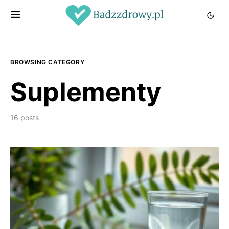
BROWSING CATEGORY
Suplementy
16 posts