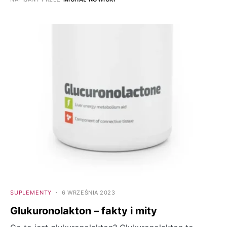
SUPLEMENTY
6 WRZEŚNIA 2023
Glukuronolakton – fakty i mity