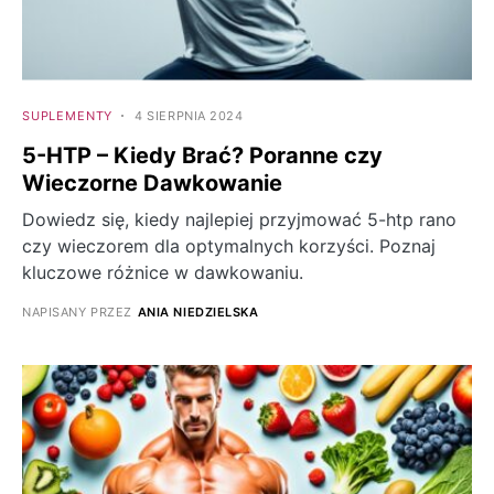
SUPLEMENTY
4 SIERPNIA 2024
5-HTP – Kiedy Brać? Poranne czy
Wieczorne Dawkowanie
Dowiedz się, kiedy najlepiej przyjmować 5-htp rano
czy wieczorem dla optymalnych korzyści. Poznaj
kluczowe różnice w dawkowaniu.
NAPISANY PRZEZ
ANIA NIEDZIELSKA