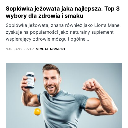
Soplówka jeżowata jaka najlepsza: Top 3
wybory dla zdrowia i smaku
Soplówka jeżowata, znana również jako Lion’s Mane,
zyskuje na popularności jako naturalny suplement
wspierający zdrowie mózgu i ogólne…
NAPISANY PRZEZ
MICHAŁ NOWICKI