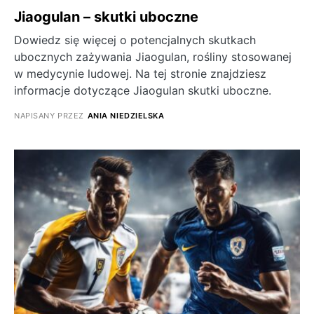
Jiaogulan – skutki uboczne
Dowiedz się więcej o potencjalnych skutkach
ubocznych zażywania Jiaogulan, rośliny stosowanej
w medycynie ludowej. Na tej stronie znajdziesz
informacje dotyczące Jiaogulan skutki uboczne.
NAPISANY PRZEZ
ANIA NIEDZIELSKA