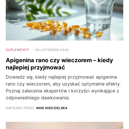
SUPLEMENTY
26 LISTOPADA 2024
Apigenina rano czy wieczorem – kiedy
najlepiej przyjmować
Dowiedz się, kiedy najlepiej przyjmować apigenina
rano czy wieczorem, aby uzyskać optymalne efekty.
Poznaj zalecenia ekspertów i korzyści wynikające z
odpowiedniego dawkowania.
NAPISANY PRZEZ
ANIA NIEDZIELSKA