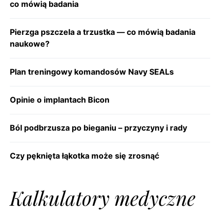
co mówią badania
Pierzga pszczela a trzustka — co mówią badania
naukowe?
Plan treningowy komandosów Navy SEALs
Opinie o implantach Bicon
Ból podbrzusza po bieganiu – przyczyny i rady
Czy pęknięta łąkotka może się zrosnąć
Kalkulatory medyczne