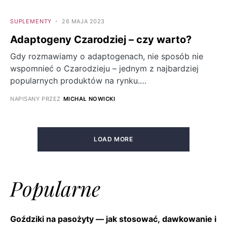
SUPLEMENTY
26 MAJA 2023
Adaptogeny Czarodziej – czy warto?
Gdy rozmawiamy o adaptogenach, nie sposób nie
wspomnieć o Czarodzieju – jednym z najbardziej
popularnych produktów na rynku.…
NAPISANY PRZEZ
MICHAŁ NOWICKI
LOAD MORE
Popularne
Goździki na pasożyty — jak stosować, dawkowanie i